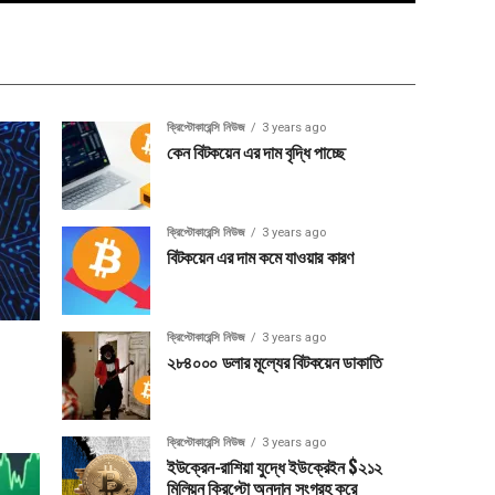
ক্রিপ্টোকারেন্সি নিউজ
3 years ago
কেন বিটকয়েন এর দাম বৃদ্ধি পাচ্ছে
ক্রিপ্টোকারেন্সি নিউজ
3 years ago
বিটকয়েন এর দাম কমে যাওয়ার কারণ
ক্রিপ্টোকারেন্সি নিউজ
3 years ago
২৮৪০০০ ডলার মূল্যের বিটকয়েন ডাকাতি
ক্রিপ্টোকারেন্সি নিউজ
3 years ago
ইউক্রেন-রাশিয়া যুদ্ধে ইউক্রেইন $২১২
মিলিয়ন ক্রিপ্টো অনুদান সংগ্রহ করে