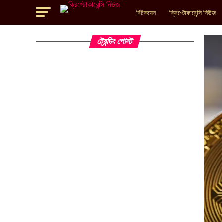
বিটকয়েন
ক্রিপ্টোকারেন্সি নিউজ
ট্রেন্ডিং পোস্ট