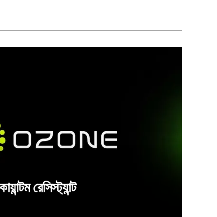
ন্টম রেসিস্ট্যান্ট