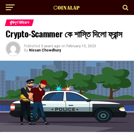
ঝুঁকিপূর্ণ বিনিয়োগ
Crypto-Scammer কে শাস্তি দিলো ফ্রান্স
Published
3 years ago
on
February 15, 2023
By
Nissan Chowdhury