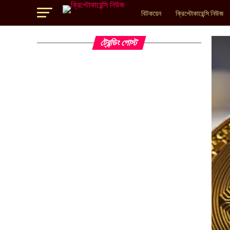
বিটকয়েন
ক্রিপ্টোকারেন্সি নিউজ
ট্রেন্ডিং পোস্ট