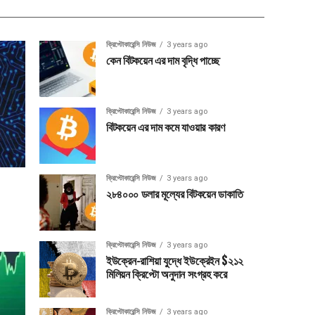
ক্রিপ্টোকারেন্সি নিউজ
3 years ago
কেন বিটকয়েন এর দাম বৃদ্ধি পাচ্ছে
ক্রিপ্টোকারেন্সি নিউজ
3 years ago
বিটকয়েন এর দাম কমে যাওয়ার কারণ
ক্রিপ্টোকারেন্সি নিউজ
3 years ago
২৮৪০০০ ডলার মূল্যের বিটকয়েন ডাকাতি
ক্রিপ্টোকারেন্সি নিউজ
3 years ago
ইউক্রেন-রাশিয়া যুদ্ধে ইউক্রেইন $২১২
মিলিয়ন ক্রিপ্টো অনুদান সংগ্রহ করে
ক্রিপ্টোকারেন্সি নিউজ
3 years ago