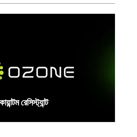
ন্টম রেসিস্ট্যান্ট