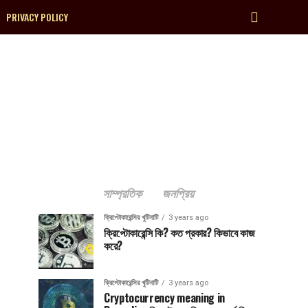
PRIVACY POLICY
সাম্প্রতিক
জনপ্রিয়
ক্রিপ্টোকারেন্সির খুটিনাটি
3 years ago
ক্রিপ্টোকারেন্সি কি? কত প্রকার? কিভাবে কাজ
করে?
ক্রিপ্টোকারেন্সির খুটিনাটি
3 years ago
Cryptocurrency meaning in