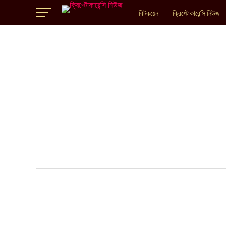
বিটকয়েন
ক্রিপ্টোকারেন্সি নিউজ