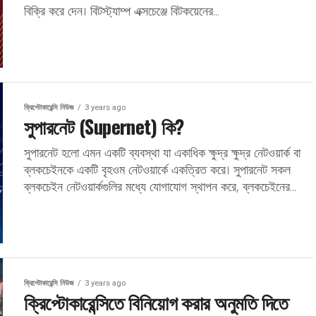
বিক্রি করে দেন। বিটস্ট্যাম্প এক্সচেঞ্জে বিটকয়েনের...
ক্রিপ্টোকারেন্সি নিউজ
3 years ago
সুপারনেট (Supernet) কি?
সুপারনেট হলো এমন একটি ব্যবস্থা যা একাধিক ক্ষুদ্র ক্ষুদ্র নেটওয়ার্ক বা
ব্লকচেইনকে একটি বৃহওম নেটওয়ার্কে একত্রিত করে। সুপারনেট সকল
ব্লকচেইন নেটওয়ার্কগুলির মধ্যে যোগাযোগ স্থাপন করে, ব্লকচেইনের...
ক্রিপ্টোকারেন্সি নিউজ
3 years ago
ক্রিপ্টোকারেন্সিতে বিনিয়োগ করার অনুমতি দিতে