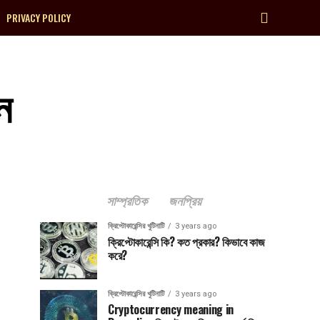
PRIVACY POLICY
ন
সাম্প্রতিক
জনপ্রিয়
ক্রিপ্টোকারেন্সির খুটিনাটি
3 years ago
ক্রিপ্টোকারেন্সি কি? কত প্রকার? কিভাবে কাজ
করে?
ক্রিপ্টোকারেন্সির খুটিনাটি
3 years ago
Cryptocurrency meaning in