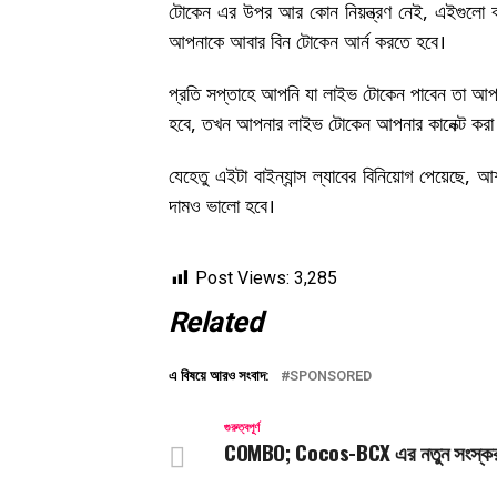
টোকেন এর উপর আর কোন নিয়ন্ত্রণ নেই, এইগুলো বার
আপনাকে আবার বিন টোকেন আর্ন করতে হবে।
প্রতি সপ্তাহে আপনি যা লাইভ টোকেন পাবেন তা আপনা
হবে, তখন আপনার লাইভ টোকেন আপনার কানেক্ট করা 
যেহেতু এইটা বাইন্যান্স ল্যাবের বিনিয়োগ পেয়েছে, আশ
দামও ভালো হবে।
Post Views:
3,285
Related
এ বিষয়ে আরও সংবাদ:
SPONSORED
গুরুত্বপূর্ণ
COMBO; Cocos-BCX এর নতুন সংস্ক