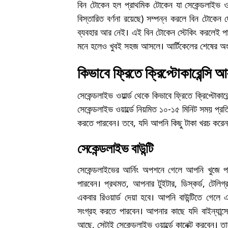
বিন টোকেন হল প্রাথমিক টোকেন যা সেকেন্ডলাইভ ওয়ার্ল
বিস্তারিত বর্ণনা রয়েছে) সম্পন্ন করলে বিন টোকেন
ব্যবহার আর নেই। এই বিন টোকেন স্টেকিং করলেই পাওয়
মনে হলেও খুবই সহজ আসলে। আর্টিকেলের শেষের অংশে
কিভাবে ফ্রিতে ক্রিপ্টোকারেন্সি 
সেকেন্ডলাইভ ওয়ার্ল্ড থেকে কিভাবে ফ্রিতে ক্রিপ্
সেকেন্ডলাইভ ওয়ার্ল্ডে নিয়মিত ১০-১৫ মিনিট সময় প্র
করতে পারবেন। তবে, যদি আপনি কিছু টাকা খরচ করেন
সেকেন্ডলাইভ বাউন্টি
সেকেন্ডলাইভের আর্নিং অপশনে গেলে আপনি খুজে প
পারবেন। প্রথমত, আপনার টুইটার, ডিস্কর্ড, টেল
একবার রিওয়ার্ড দেয়া হবে। আপনি বাউন্টিতে গে
সংগ্রহ করতে পারবেন। আপনার কাছে যদি বাইন্যা
আছে, সেটাই সেকেন্ডলাইভ ওয়ার্ল্ডে কানেক্ট করবেন। ত