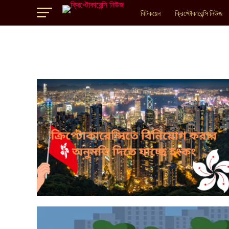
বিটকয়েন
ক্রিপ্টোকারেন্সি নিউজ