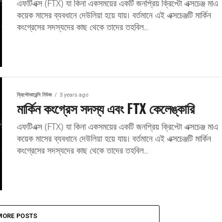
এফটিএক্স (FTX) যা কিনা একসময়ের একটি জনপ্রিয় ক্রিপ্টো এক্সচেঞ্জ মাএ
কয়েক মাসের ব্যবধানে দেউলিয়া হয়ে যায়। বর্তমানে এই এক্সচেঞ্জটি মার্কিন
কংগ্রেসের সদস্যদের কাছ থেকে তাদের তহবিল...
ক্রিপ্টোকারেন্সি নিউজ
3 years ago
মার্কিন কংগ্রেস সদস্য এবং FTX কেলেঙ্কারি
এফটিএক্স (FTX) যা কিনা একসময়ের একটি জনপ্রিয় ক্রিপ্টো এক্সচেঞ্জ মাএ
কয়েক মাসের ব্যবধানে দেউলিয়া হয়ে যায়। বর্তমানে এই এক্সচেঞ্জটি মার্কিন
কংগ্রেসের সদস্যদের কাছ থেকে তাদের তহবিল...
MORE POSTS