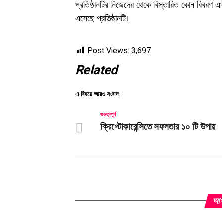
প্রতিষ্ঠানটির নিজেদের থেকে বিস্তারিত কোন বিবরণ
এসেছে প্রতিষ্ঠানটি।
Post Views:
3,697
Related
এ বিষয়ে আরও সংবাদ:
গুরুত্বপূর্ণ
ক্রিপ্টোকারেন্সিতে সফলতার ১০ টি উপায়
আপন