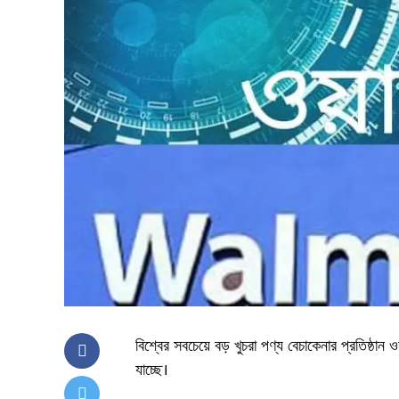
বিশ্বের সবচেয়ে বড় খুচরা পণ্য বেচাকেনার প্রতিষ্ঠান
যাচ্ছে।