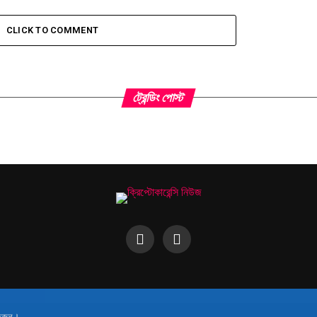
CLICK TO COMMENT
ট্রেন্ডিং পোস্ট
করুন।