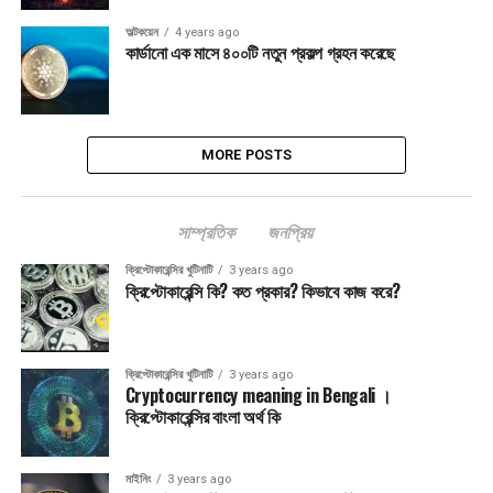
অল্টকয়েন
4 years ago
কার্ডানো এক মাসে ৪০০টি নতুন প্রকল্প গ্রহন করেছে
MORE POSTS
সাম্প্রতিক
জনপ্রিয়
ক্রিপ্টোকারেন্সির খুটিনাটি
3 years ago
ক্রিপ্টোকারেন্সি কি? কত প্রকার? কিভাবে কাজ করে?
ক্রিপ্টোকারেন্সির খুটিনাটি
3 years ago
Cryptocurrency meaning in Bengali ।
ক্রিপ্টোকারেন্সির বাংলা অর্থ কি
মাইনিং
3 years ago