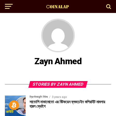
Zayn Ahmed
STORIES BY ZAYN AHMED
ক্রিপ্টোকারেন্সি নিউজ
3 years ago
সাতোশি নাকামোতো এর বিটকয়েন ব্লকচেইন কপিরাইট মামলায়
হারল ক্রেইগ