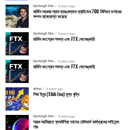
ক্রিপ্টোকারেন্সি নিউজ
4 years ago
মার্কিন সরকার স্যাম ব্যাঙ্কম্যান-ফ্রাইডের 700 মিলিয়ন ডলারের
সম্পদ বাজেয়াপ্ত করেছে
ক্রিপ্টোকারেন্সি নিউজ
4 years ago
মার্কিন কংগ্রেস সদস্য এবং FTX কেলেঙ্কারি
ক্রিপ্টোকারেন্সি নিউজ
4 years ago
মার্কিন কংগ্রেস সদস্য এবং FTX কেলেঙ্কারি
অল্টকয়েন
4 years ago
শিবা ইনুর (Shib Inu) মূল্য বৃদ্ধি
ক্রিপ্টোকারেন্সি নিউজ
4 years ago
আরব আমিরাতে ব্লকটপিয়া তাদের মেটাভার্স কার্যক্রমের লাইসেন্স
পায়