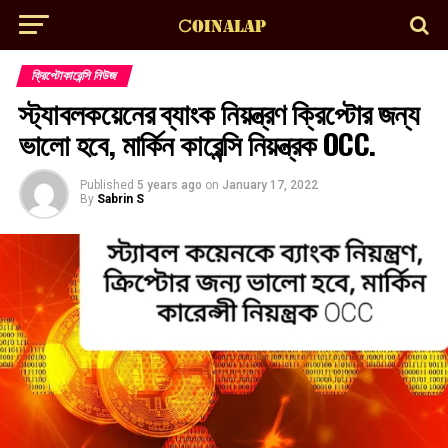
ক্রিপ্টোকারেন্সি নিউজ
স্ট্যাবলকয়েনের ব্যাংক নিয়ন্ত্রণ ক্রিপ্টোর জন্য
ভালো হবে, মার্কিন কারেন্সি নিয়ন্ত্রক OCC.
Published
5 years ago
on
January 17, 2022
By
Sabrin S