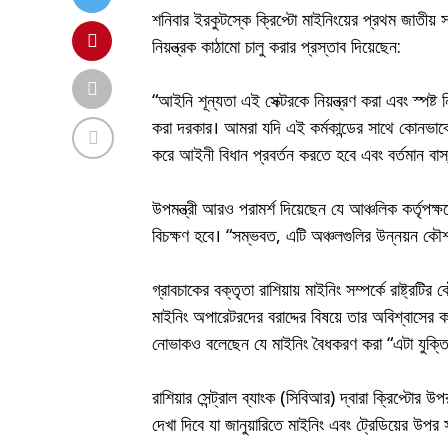
শনিবার ইরকুটস্কে ক্রিপ্টো মাইনিংয়ের প্রথম জাতীয় স
নিয়ন্ত্রক কাঠামো চালু করার প্রস্তাব দিয়েছেন:
“আইনি শূন্যতা এই সেক্টরকে নিয়ন্ত্রণ করা এবং স্পষ্
করা দরকার। আমরা যদি এই কর্মকান্ডের সাথে কোনভাবে
করে আইনী বিধান প্রবর্তন করতে হবে এবং বর্তমান ব
উপমন্ত্রী আরও পরামর্শ দিয়েছেন যে আঞ্চলিক কর্তৃপক
বিচক্ষণ হবে। “সম্ভবত, এটি অঞ্চলগুলির উন্নয়ন কৌশ
গ্রাবচাকের বক্তৃতা রাশিয়ায় মাইনিং সম্পর্কে রাষ্ট্রটি
মাইনিং অপারেটরদের বরাদ্দের বিষয়ে তার অবিশ্বাসের
নোভাকও বলেছেন যে মাইনিং বৈধকরণ করা “এটা যুক্তি
রাশিয়ার সেন্ট্রাল ব্যাংক (সিবিআর) দ্বারা ক্রিপ্টো
দেখা দিবে যা জানুয়ারিতে মাইনিং এবং ট্রেডিয়ের উপর স