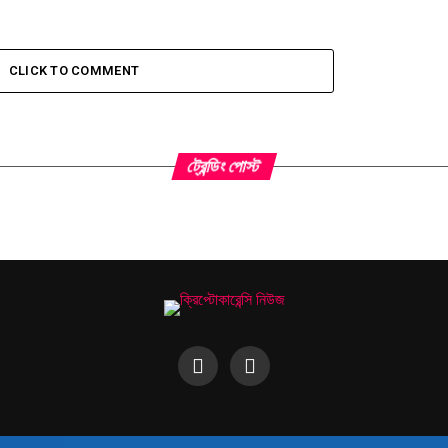
CLICK TO COMMENT
ট্রেন্ডিং পোস্ট