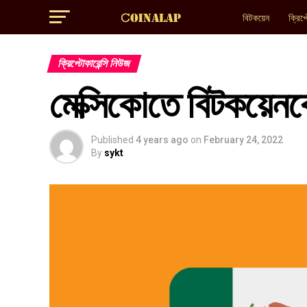
বিটকয়েন
ক্রিপ্
ক্রিপ্টোকারেন্সি নিউজ
মেক্সিকোতে বিটকয়েনকে 
Published
4 years ago
on
February 24, 2022
By
sykt