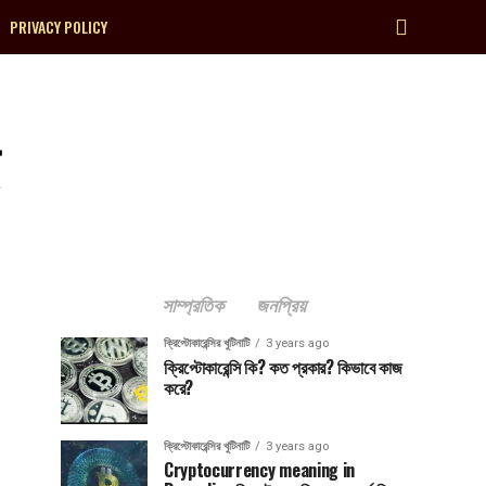
PRIVACY POLICY
সাম্প্রতিক
জনপ্রিয়
ক্রিপ্টোকারেন্সির খুটিনাটি
3 years ago
ক্রিপ্টোকারেন্সি কি? কত প্রকার? কিভাবে কাজ
করে?
ক্রিপ্টোকারেন্সির খুটিনাটি
3 years ago
Cryptocurrency meaning in