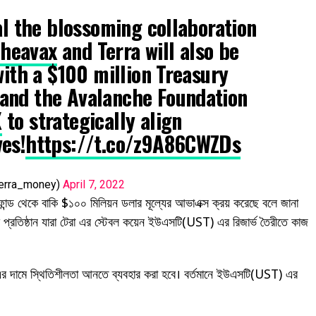
eal the blossoming collaboration
heavax
and Terra will also be
with a $100 million Treasury
and the Avalanche Foundation
X
to strategically align
es!
https://t.co/z9A86CWZDs
terra_money)
April 7, 2022
ন্ড থেকে বাকি $১০০ মিলিয়ন ডলার মূল্যের আভাএক্স ক্রয় করেছে বলে জানা
 প্রতিষ্ঠান যারা টেরা এর স্টেবল কয়েন ইউএসটি(UST) এর রিজার্ভ তৈরীতে কাজ
 দামে স্থিতিশীলতা আনতে ব্যবহার করা হবে। বর্তমানে ইউএসটি(UST) এর