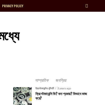
PRIVACY POLICY
মধ্যে
সাম্প্রতিক
জনপ্রিয়
ক্রিপ্টোকারেন্সির খুটিনাটি
3 years ago
ক্রিপ্টোকারেন্সি কি? কত প্রকার? কিভাবে কাজ
করে?