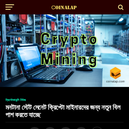
ক্রিপ্টোকারেন্সি নিউজ
মনটানা স্টেট সেনেট ক্রিপ্টো মাইনারদের জন্য নতুন বিল
পাশ করতে যাচ্ছে