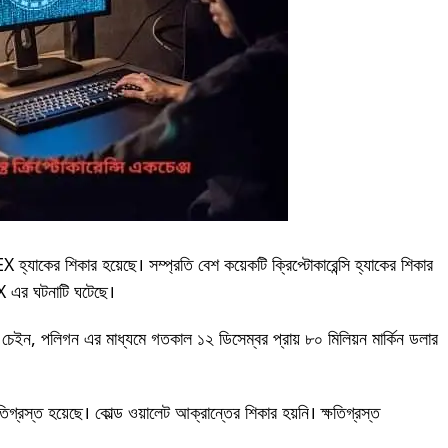
 হ্যাকের শিকার হয়েছে। সম্প্রতি বেশ কয়েকটি ক্রিপ্টোকারেন্সি হ্যাকের শিকার
X এর ঘটনাটি ঘটেছে।
ার্ট চেইন, পলিগন এর মাধ্যমে গতকাল ১২ ডিসেম্বর প্রায় ৮০ মিলিয়ন মার্কিন ডলার
ষতিগ্রস্ত হয়েছে। কোল্ড ওয়ালেট আক্রান্তের শিকার হয়নি। ক্ষতিগ্রস্ত