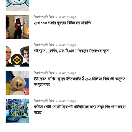
ক্রিপ্টোকারেন্সি নিউজ
3 years ago
২৮৪০০০ ডলার মূল্যের বিটকয়েন ডাকাতি
ক্রিপ্টোকারেন্সি নিউজ
3 years ago
বাইন্যান্স, ফোর্বস, এফ.টি.এক্স ; ত্রিভূজ দ্বৈরথের সূচনা
ক্রিপ্টোকারেন্সি নিউজ
3 years ago
ইউক্রেন-রাশিয়া যুদ্ধে ইউক্রেইন $২১২ মিলিয়ন ক্রিপ্টো অনুদান
সংগ্রহ করে
ক্রিপ্টোকারেন্সি নিউজ
3 years ago
মনটানা স্টেট সেনেট ক্রিপ্টো মাইনারদের জন্য নতুন বিল পাশ করতে
যাচ্ছে