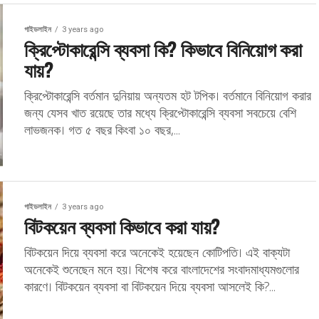
গাইডলাইন
3 years ago
ক্রিপ্টোকারেন্সি ব্যবসা কি? কিভাবে বিনিয়োগ করা
যায়?
ক্রিপ্টোকারেন্সি বর্তমান দুনিয়ায় অন্যতম হট টপিক। বর্তমানে বিনিয়োগ করার
জন্য যেসব খাত রয়েছে তার মধ্যে ক্রিপ্টোকারেন্সি ব্যবসা সবচেয়ে বেশি
লাভজনক। গত ৫ বছর কিংবা ১০ বছর,...
গাইডলাইন
3 years ago
বিটকয়েন ব্যবসা কিভাবে করা যায়?
বিটকয়েন দিয়ে ব্যবসা করে অনেকেই হয়েছেন কোটিপতি। এই বাক্যটা
অনেকেই শুনেছেন মনে হয়। বিশেষ করে বাংলাদেশের সংবাদমাধ্যমগুলোর
কারণে। বিটকয়েন ব্যবসা বা বিটকয়েন দিয়ে ব্যবসা আসলেই কি?...