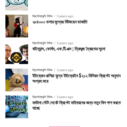
ক্রিপ্টোকারেন্সি নিউজ
3 years ago
২৮৪০০০ ডলার মূল্যের বিটকয়েন ডাকাতি
ক্রিপ্টোকারেন্সি নিউজ
3 years ago
বাইন্যান্স, ফোর্বস, এফ.টি.এক্স ; ত্রিভূজ দ্বৈরথের সূচনা
ক্রিপ্টোকারেন্সি নিউজ
3 years ago
ইউক্রেন-রাশিয়া যুদ্ধে ইউক্রেইন $২১২ মিলিয়ন ক্রিপ্টো অনুদান
সংগ্রহ করে
ক্রিপ্টোকারেন্সি নিউজ
3 years ago
মনটানা স্টেট সেনেট ক্রিপ্টো মাইনারদের জন্য নতুন বিল পাশ করতে
যাচ্ছে