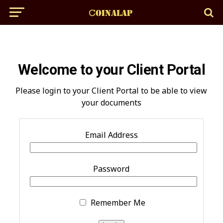
Welcome to your Client Portal
Please login to your Client Portal to be able to view
your documents
Email Address
Password
Remember Me