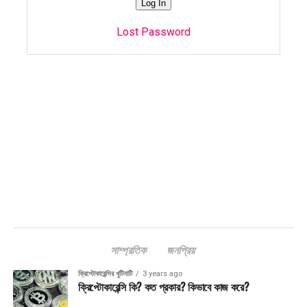
Lost Password
সাম্প্রতিক
জনপ্রিয়
ক্রিপ্টোকারেন্সির খুটিনাটি
3 years ago
ক্রিপ্টোকারেন্সি কি? কত প্রকার? কিভাবে কাজ করে?