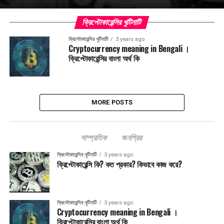
ক্রিপ্টোকারেন্সির খুটিনাটি
ক্রিপ্টোকারেন্সির খুটিনাটি
3 years ago
Cryptocurrency meaning in Bengali ।
ক্রিপ্টোকারেন্সির বাংলা অর্থ কি
MORE POSTS
সাম্প্রতিক
জনপ্রিয়
ক্রিপ্টোকারেন্সির খুটিনাটি
3 years ago
ক্রিপ্টোকারেন্সি কি? কত প্রকার? কিভাবে কাজ করে?
ক্রিপ্টোকারেন্সির খুটিনাটি
3 years ago
Cryptocurrency meaning in Bengali ।
ক্রিপ্টোকারেন্সির বাংলা অর্থ কি