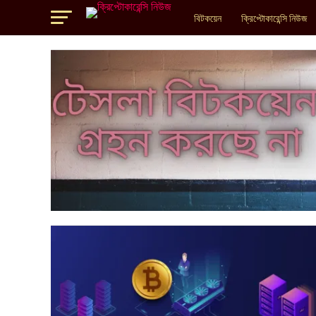
বিটকয়েন
ক্রিপ্টোকারেন্সি নিউজ