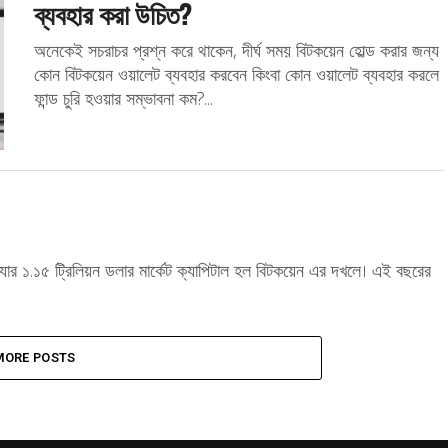
ব্যবহার করা উচিত?
অনেকেই সচরাচর প্রশ্ন করে থাকেন, দীর্ঘ সময় বিটকয়েন হোল্ড করার জন্য
কোন বিটকয়েন ওয়ালেট ব্যবহার করবেন কিংবা কোন ওয়ালেট ব্যবহার করলে
ফান্ড চুরি হওয়ার সম্ভাবনা কম?...
ডলার যার ১.১৫ ট্রিলিয়ন ডলার মার্কেট ক্যাপিটাল হল বিটকয়েন এর দখলে। এই বছরের
MORE POSTS